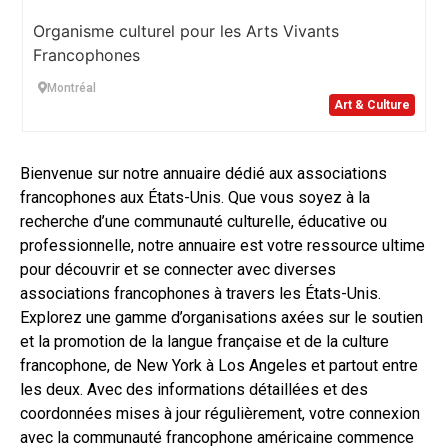
Organisme culturel pour les Arts Vivants
Francophones
Montréal
Art & Culture
Bienvenue sur notre annuaire dédié aux associations
francophones aux États-Unis. Que vous soyez à la
recherche d’une communauté culturelle, éducative ou
professionnelle, notre annuaire est votre ressource ultime
pour découvrir et se connecter avec diverses
associations francophones à travers les États-Unis.
Explorez une gamme d’organisations axées sur le soutien
et la promotion de la langue française et de la culture
francophone, de New York à Los Angeles et partout entre
les deux. Avec des informations détaillées et des
coordonnées mises à jour régulièrement, votre connexion
avec la communauté francophone américaine commence