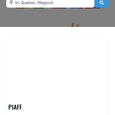
Searc
PIAFF