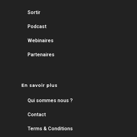
Sortir
Podcast
Webinaires
Partenaires
En savoir plus
Qui sommes nous ?
Contact
Terms & Conditions