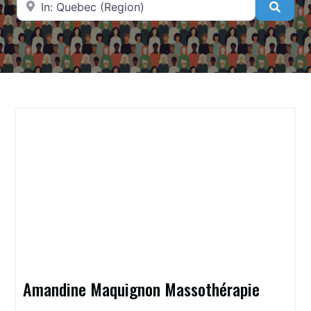
Searc
Amandine Maquignon Massothérapie