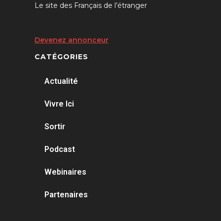
Le site des Français de l’étranger
Devenez annonceur
CATÉGORIES
Actualité
Vivre Ici
Sortir
Podcast
Webinaires
Partenaires