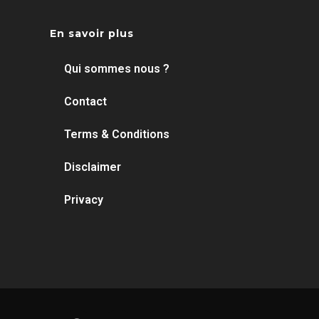
En savoir plus
Qui sommes nous ?
Contact
Terms & Conditions
Disclaimer
Privacy