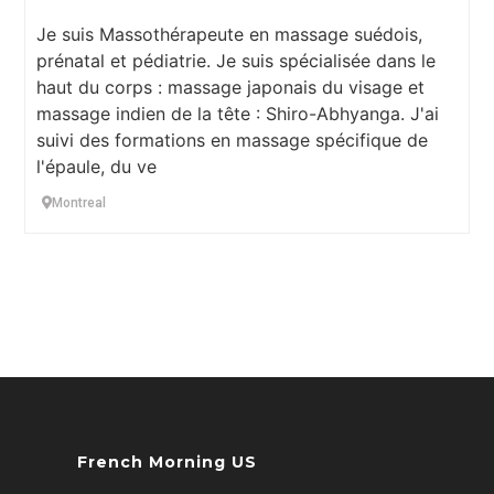
Je suis Massothérapeute en massage suédois,
prénatal et pédiatrie. Je suis spécialisée dans le
haut du corps : massage japonais du visage et
massage indien de la tête : Shiro-Abhyanga. J'ai
suivi des formations en massage spécifique de
l'épaule, du ve
Montreal
French Morning US