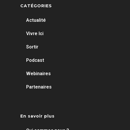
CATÉGORIES
Actualité
Vivre Ici
Sortir
Podcast
Webinaires
Partenaires
En savoir plus