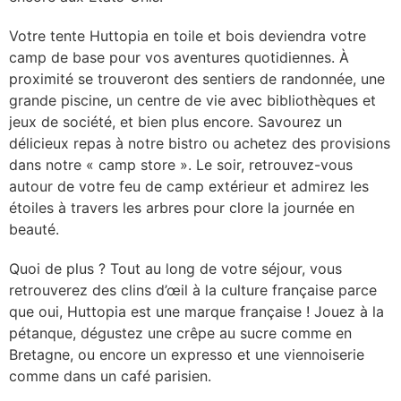
Votre tente Huttopia en toile et bois deviendra votre
camp de base pour vos aventures quotidiennes. À
proximité se trouveront des sentiers de randonnée, une
grande piscine, un centre de vie avec bibliothèques et
jeux de société, et bien plus encore. Savourez un
délicieux repas à notre bistro ou achetez des provisions
dans notre « camp store ». Le soir, retrouvez-vous
autour de votre feu de camp extérieur et admirez les
étoiles à travers les arbres pour clore la journée en
beauté.
Quoi de plus ? Tout au long de votre séjour, vous
retrouverez des clins d’œil à la culture française parce
que oui, Huttopia est une marque française ! Jouez à la
pétanque, dégustez une crêpe au sucre comme en
Bretagne, ou encore un expresso et une viennoiserie
comme dans un café parisien.