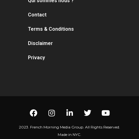
Qui sommes nous ?
Contact
Terms & Conditions
Disclaimer
Privacy
2023. French Morning Media Group. All Rights Reserved.
Made in NYC.