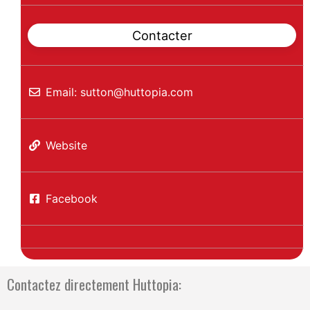
Contacter
Email:
sutton
@
huttopia.com
Website
Facebook
Contactez directement Huttopia: