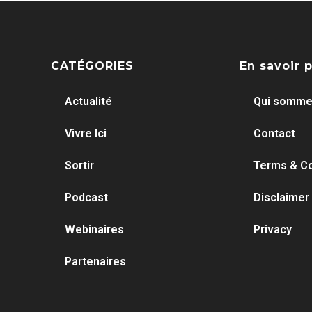
CATÉGORIES
En savoir 
Actualité
Qui somme
Vivre Ici
Contact
Sortir
Terms & Co
Podcast
Disclaimer
Webinaires
Privacy
Partenaires