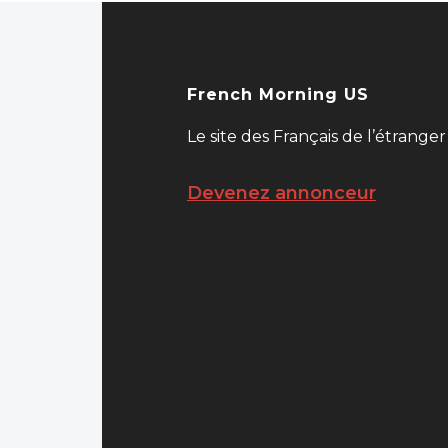
French Morning US
Le site des Français de l’étranger
Devenez annonceur