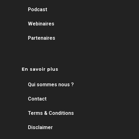
Podcast
Webinaires
Partenaires
En savoir plus
Qui sommes nous ?
Contact
Terms & Conditions
Disclaimer