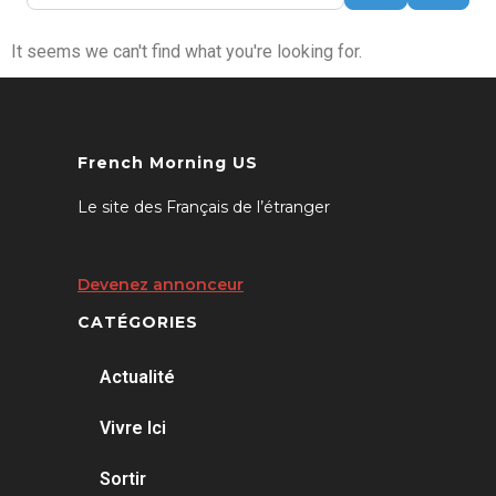
It seems we can't find what you're looking for.
French Morning US
Le site des Français de l’étranger
Devenez annonceur
CATÉGORIES
Actualité
Vivre Ici
Sortir