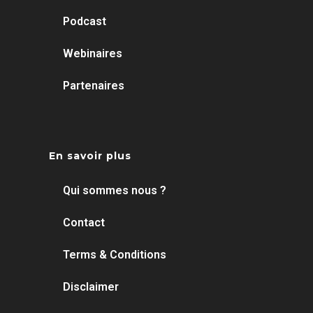
Podcast
Webinaires
Partenaires
En savoir plus
Qui sommes nous ?
Contact
Terms & Conditions
Disclaimer