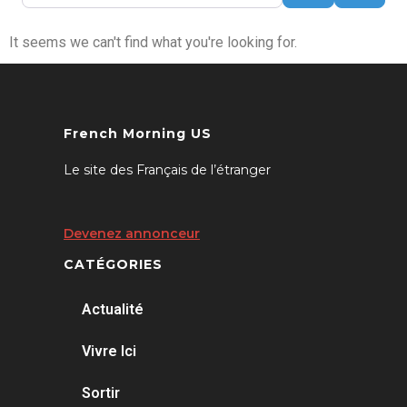
It seems we can't find what you're looking for.
French Morning US
Le site des Français de l’étranger
Devenez annonceur
CATÉGORIES
Actualité
Vivre Ici
Sortir