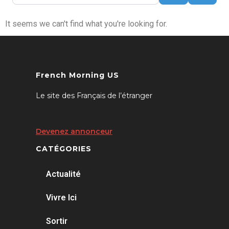
It seems we can't find what you're looking for.
French Morning US
Le site des Français de l’étranger
Devenez annonceur
CATÉGORIES
Actualité
Vivre Ici
Sortir