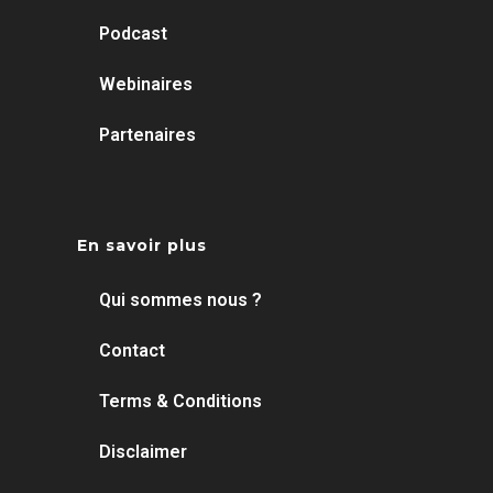
Podcast
Webinaires
Partenaires
En savoir plus
Qui sommes nous ?
Contact
Terms & Conditions
Disclaimer