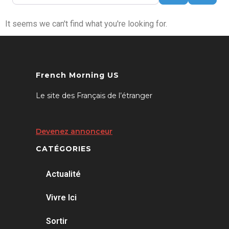
It seems we can't find what you're looking for.
French Morning US
Le site des Français de l’étranger
Devenez annonceur
CATÉGORIES
Actualité
Vivre Ici
Sortir