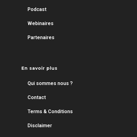
Podcast
Webinaires
Partenaires
En savoir plus
Qui sommes nous ?
Contact
Terms & Conditions
Disclaimer