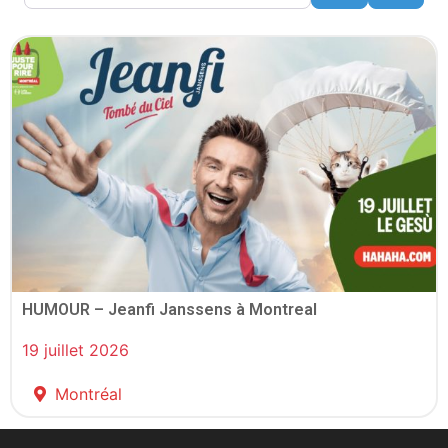
HUMOUR – Jeanfi Janssens à Montreal
19 juillet 2026
Montréal