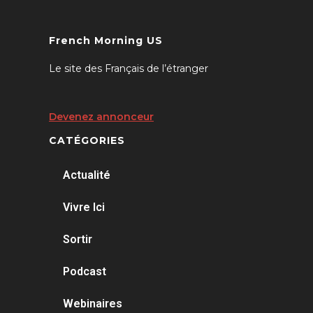
French Morning US
Le site des Français de l’étranger
Devenez annonceur
CATÉGORIES
Actualité
Vivre Ici
Sortir
Podcast
Webinaires