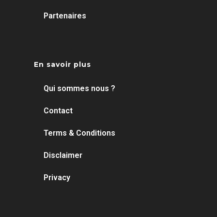
Partenaires
En savoir plus
Qui sommes nous ?
Contact
Terms & Conditions
Disclaimer
Privacy