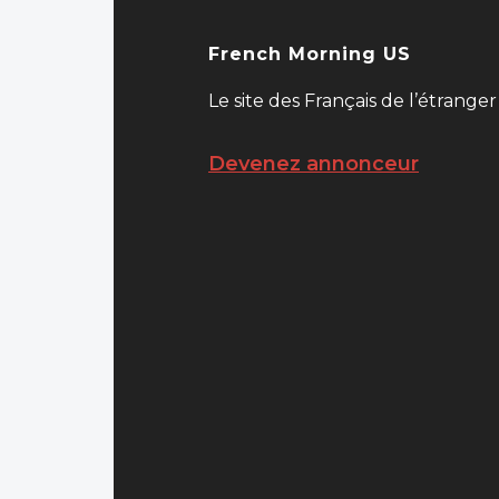
French Morning US
Le site des Français de l’étranger
Devenez annonceur