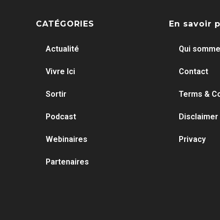
CATÉGORIES
En savoir 
Actualité
Qui somme
Vivre Ici
Contact
Sortir
Terms & Co
Podcast
Disclaimer
Webinaires
Privacy
Partenaires