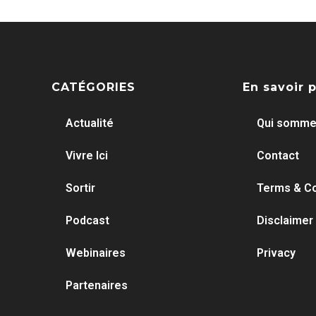
CATÉGORIES
En savoir 
Actualité
Qui somme
Vivre Ici
Contact
Sortir
Terms & Co
Podcast
Disclaimer
Webinaires
Privacy
Partenaires