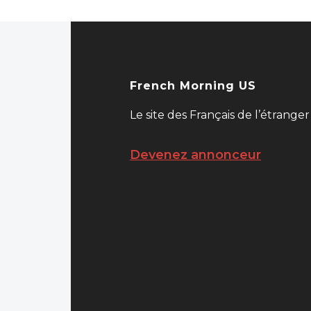
French Morning US
Le site des Français de l’étranger
Devenez annonceur