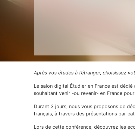
Après vos études à l’étranger, choisissez vot
Le salon digital Étudier en France est dédié
souhaitant venir -ou revenir- en France pour
Durant 3 jours, nous vous proposons de déco
français, à travers des présentations par cat
Lors de cette conférence, découvrez les éco