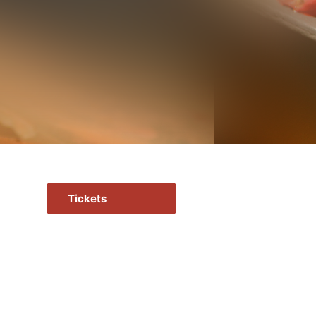
Tickets