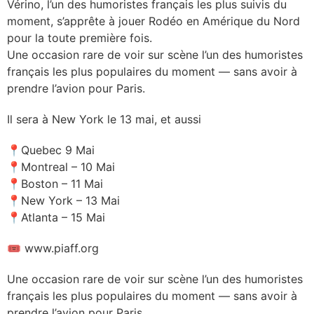
Vérino, l’un des humoristes français les plus suivis du
moment, s’apprête à jouer Rodéo en Amérique du Nord
pour la toute première fois.
Une occasion rare de voir sur scène l’un des humoristes
français les plus populaires du moment — sans avoir à
prendre l’avion pour Paris.
Il sera à New York le 13 mai, et aussi
📍Quebec 9 Mai
📍Montreal – 10 Mai
📍Boston – 11 Mai
📍New York – 13 Mai
📍Atlanta – 15 Mai
🎟 www.piaff.org
Une occasion rare de voir sur scène l’un des humoristes
français les plus populaires du moment — sans avoir à
prendre l’avion pour Paris.