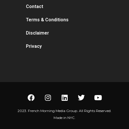
Contact
Terms & Conditions
Disclaimer
Privacy
2023. French Morning Media Group. All Rights Reserved.
Made in NYC.