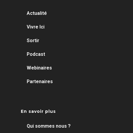
Actualité
Vivre Ici
Sortir
Podcast
Webinaires
Partenaires
En savoir plus
Qui sommes nous ?