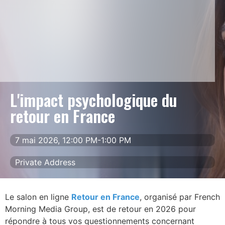
L'impact psychologique du
retour en France
7 mai 2026, 12:00 PM-1:00 PM
Private Address
Le salon en ligne
Retour en France
, organisé par French
Morning Media Group, est de retour en 2026 pour
répondre à tous vos questionnements concernant