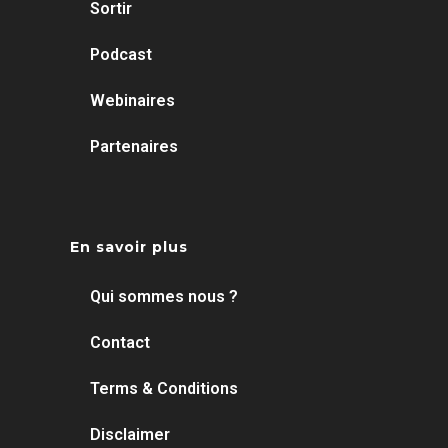
Sortir
Podcast
Webinaires
Partenaires
En savoir plus
Qui sommes nous ?
Contact
Terms & Conditions
Disclaimer