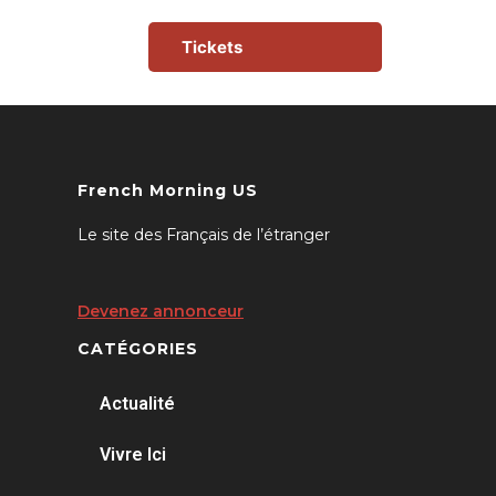
Tickets
French Morning US
Le site des Français de l’étranger
Devenez annonceur
CATÉGORIES
Actualité
Vivre Ici