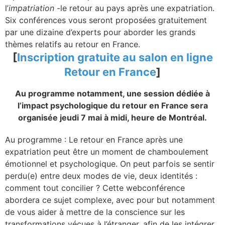
l’
impatriation
-le retour au pays après une expatriation.
Six conférences vous seront proposées gratuitement
par une dizaine d’experts pour aborder les grands
thèmes relatifs au retour en France.
[
Inscription gratuite au salon en ligne
Retour en France
]
Au programme notamment, une session dédiée à
l’impact psychologique du retour en France sera
organisée jeudi 7 mai à midi, heure de Montréal.
Au programme : Le retour en France après une
expatriation peut être un moment de chamboulement
émotionnel et psychologique. On peut parfois se sentir
perdu(e) entre deux modes de vie, deux identités :
comment tout concilier ? Cette webconférence
abordera ce sujet complexe, avec pour but notamment
de vous aider à mettre de la conscience sur les
transformations vécues à l’étranger, afin de les intégrer