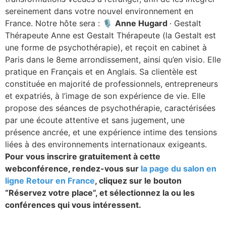
sereinement dans votre nouvel environnement en
France. Notre hôte sera : 🎙️
Anne Hugard
· Gestalt
Thérapeute Anne est Gestalt Thérapeute (la Gestalt est
une forme de psychothérapie), et reçoit en cabinet à
Paris dans le 8eme arrondissement, ainsi qu’en visio. Elle
pratique en Français et en Anglais. Sa clientèle est
constituée en majorité de professionnels, entrepreneurs
et expatriés, à l’image de son expérience de vie. Elle
propose des séances de psychothérapie, caractérisées
par une écoute attentive et sans jugement, une
présence ancrée, et une expérience intime des tensions
liées à des environnements internationaux exigeants.
Pour vous inscrire gratuitement à cette
webconférence, rendez-vous sur
la page du salon en
ligne Retour en France
, cliquez sur le bouton
“Réservez votre place”, et sélectionnez la ou les
conférences qui vous intéressent.