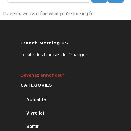
It seems we can't find what you're looking for.
French Morning US
Le site des Français de l’étranger
Devenez annonceur
CATÉGORIES
Actualité
Vivre Ici
Sortir