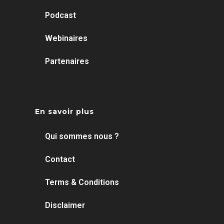
Podcast
Webinaires
Partenaires
En savoir plus
Qui sommes nous ?
Contact
Terms & Conditions
Disclaimer