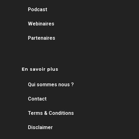
Podcast
Webinaires
Partenaires
En savoir plus
Qui sommes nous ?
Contact
Terms & Conditions
Disclaimer