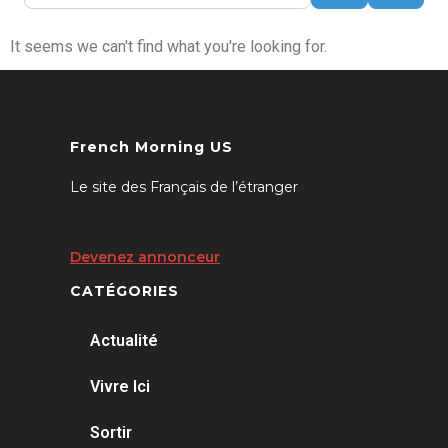
It seems we can't find what you're looking for.
French Morning US
Le site des Français de l’étranger
Devenez annonceur
CATÉGORIES
Actualité
Vivre Ici
Sortir