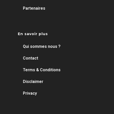
Partenaires
En savoir plus
Qui sommes nous ?
Contact
Terms & Conditions
Disclaimer
Privacy