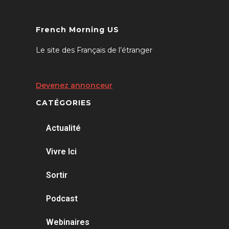
French Morning US
Le site des Français de l’étranger
Devenez annonceur
CATÉGORIES
Actualité
Vivre Ici
Sortir
Podcast
Webinaires