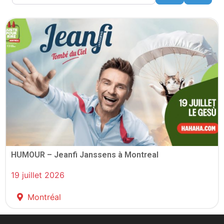
HUMOUR – Jeanfi Janssens à Montreal
19 juillet 2026
Montréal