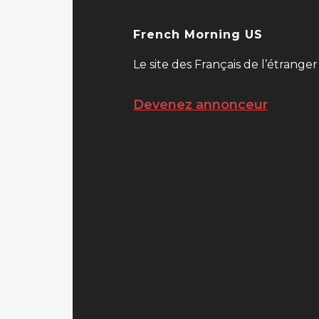
French Morning US
Le site des Français de l’étranger
Devenez annonceur