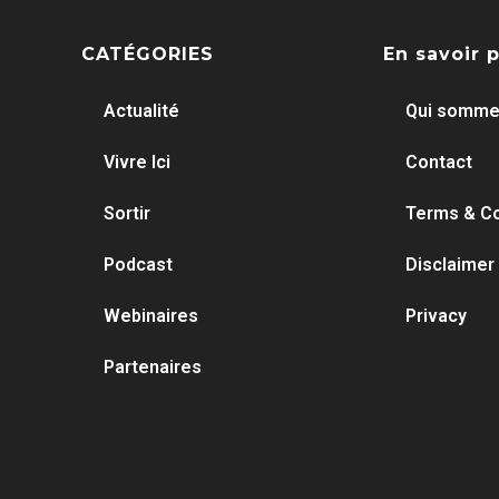
CATÉGORIES
En savoir 
Actualité
Qui somme
Vivre Ici
Contact
Sortir
Terms & Co
Podcast
Disclaimer
Webinaires
Privacy
Partenaires