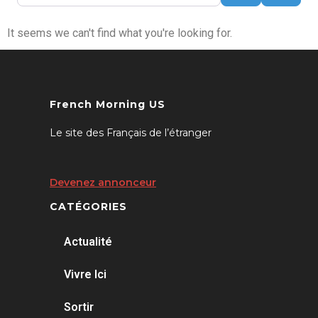
It seems we can't find what you're looking for.
French Morning US
Le site des Français de l’étranger
Devenez annonceur
CATÉGORIES
Actualité
Vivre Ici
Sortir