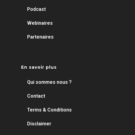
Podcast
Webinaires
Partenaires
En savoir plus
Qui sommes nous ?
Contact
Terms & Conditions
Disclaimer