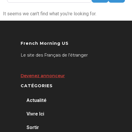
It seems we can't find what you're looking for.
French Morning US
Le site des Français de l’étranger
Devenez annonceur
CATÉGORIES
Actualité
Vivre Ici
Sortir