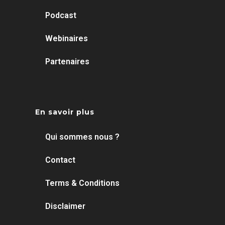
Podcast
Webinaires
Partenaires
En savoir plus
Qui sommes nous ?
Contact
Terms & Conditions
Disclaimer