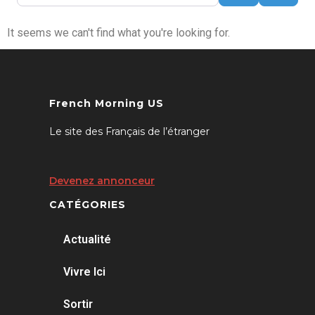
It seems we can't find what you're looking for.
French Morning US
Le site des Français de l’étranger
Devenez annonceur
CATÉGORIES
Actualité
Vivre Ici
Sortir