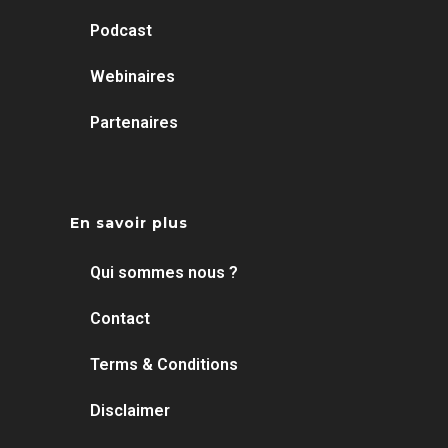
Podcast
Webinaires
Partenaires
En savoir plus
Qui sommes nous ?
Contact
Terms & Conditions
Disclaimer