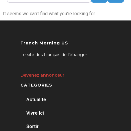
It seems we can't find what you're looking for.
French Morning US
Le site des Français de l’étranger
Devenez annonceur
CATÉGORIES
Actualité
Vivre Ici
Sortir