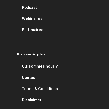
Podcast
Webinaires
Partenaires
En savoir plus
Qui sommes nous ?
Contact
Terms & Conditions
Disclaimer