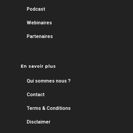
Podcast
Webinaires
Partenaires
En savoir plus
Qui sommes nous ?
Contact
Terms & Conditions
Disclaimer