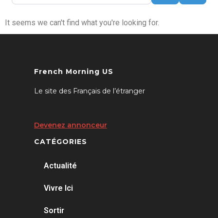
It seems we can't find what you're looking for.
French Morning US
Le site des Français de l’étranger
Devenez annonceur
CATÉGORIES
Actualité
Vivre Ici
Sortir