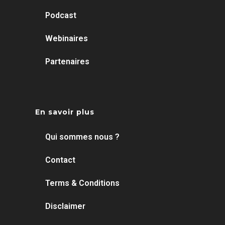
Podcast
Webinaires
Partenaires
En savoir plus
Qui sommes nous ?
Contact
Terms & Conditions
Disclaimer