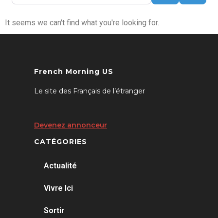
It seems we can't find what you're looking for.
French Morning US
Le site des Français de l’étranger
Devenez annonceur
CATÉGORIES
Actualité
Vivre Ici
Sortir