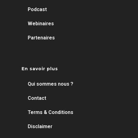
Podcast
Webinaires
Partenaires
En savoir plus
Qui sommes nous ?
Contact
Terms & Conditions
Disclaimer