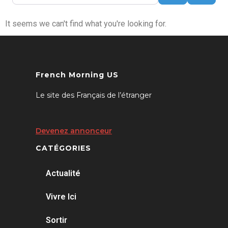
It seems we can't find what you're looking for.
French Morning US
Le site des Français de l’étranger
Devenez annonceur
CATÉGORIES
Actualité
Vivre Ici
Sortir