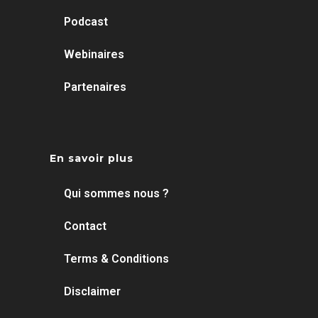
Podcast
Webinaires
Partenaires
En savoir plus
Qui sommes nous ?
Contact
Terms & Conditions
Disclaimer