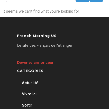
It seems we can't find what you're looking for.
French Morning US
Le site des Français de l’étranger
Devenez annonceur
CATÉGORIES
Actualité
Vivre Ici
Sortir