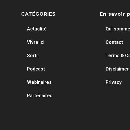
CATÉGORIES
En savoir 
Actualité
Qui somme
Vivre Ici
Contact
Sortir
Terms & Co
Podcast
Disclaimer
Webinaires
Privacy
Partenaires