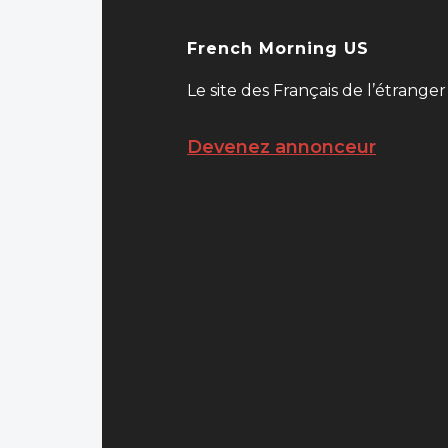
French Morning US
Le site des Français de l’étranger
Devenez annonceur