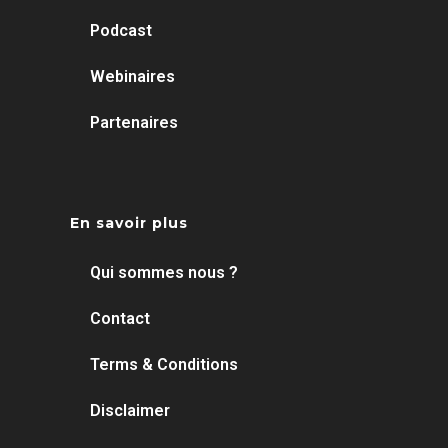
Podcast
Webinaires
Partenaires
En savoir plus
Qui sommes nous ?
Contact
Terms & Conditions
Disclaimer