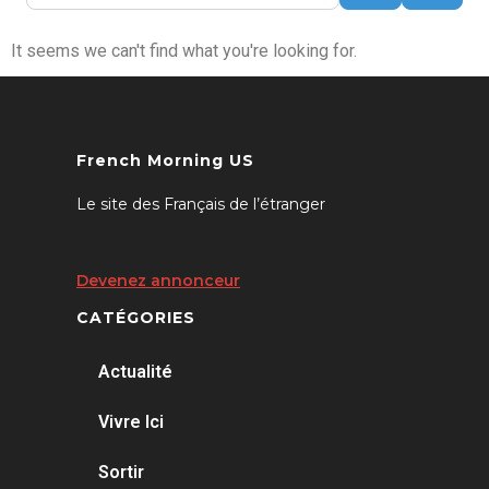
It seems we can't find what you're looking for.
French Morning US
Le site des Français de l’étranger
Devenez annonceur
CATÉGORIES
Actualité
Vivre Ici
Sortir