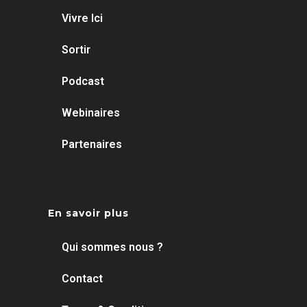
Vivre Ici
Sortir
Podcast
Webinaires
Partenaires
En savoir plus
Qui sommes nous ?
Contact