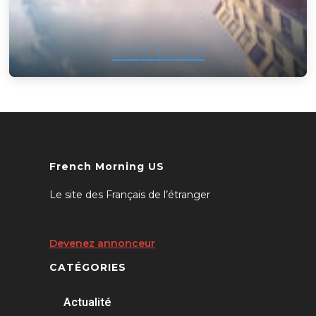
IMMOBILIER
French Morning US
Le site des Français de l’étranger
Devenez annonceur
CATÉGORIES
Actualité