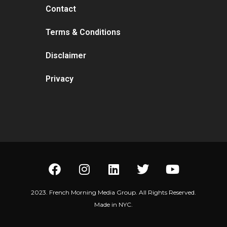
Contact
Terms & Conditions
Disclaimer
Privacy
2023. French Morning Media Group. All Rights Reserved.
Made in NYC.