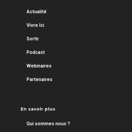
Actualité
Vivre Ici
Sortir
Podcast
Webinaires
Partenaires
En savoir plus
Qui sommes nous ?