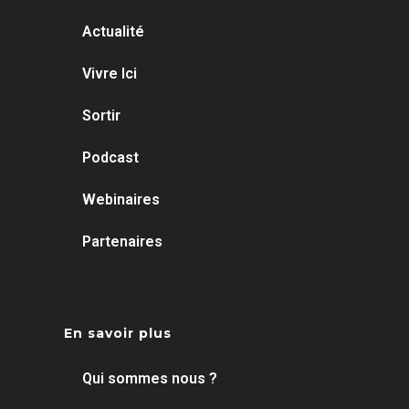
Actualité
Vivre Ici
Sortir
Podcast
Webinaires
Partenaires
En savoir plus
Qui sommes nous ?