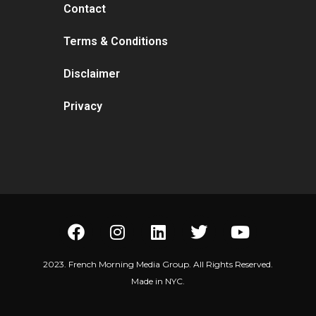
Contact
Terms & Conditions
Disclaimer
Privacy
2023. French Morning Media Group. All Rights Reserved.
Made in NYC.