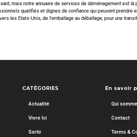
ant, mais notre annuaire de services de déménagement est là po
ssionnels qualifiés et dignes de confiance qui peuvent prendre e
s les Etats-Unis, de l’emballage au déballage, pour une transit
CATÉGORIES
En savoir 
Actualité
Qui somme
Vivre Ici
Contact
Sortir
Terms & Co