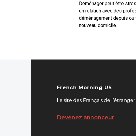
Déménager peut être stress
en relation avec des profe
déménagement depuis ou ver
nouveau domicile.
French Morning US
Le site des Français de l’étranger
Devenez annonceur