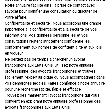
Notre annuaire facilite ainsi la prise de contact avec
l’avocat pour planifier une consultation ou discuter de
votre affaire.
Confidentialité et sécurité : Nous accordons une grande
importance à la confidentialité et à la sécurité de vos
informations. Vos données personnelles et vos
consultations restent strictement confidentielles,
conformément aux normes de confidentialité et aux lois
en vigueur.
Ne perdez pas de temps à chercher un avocat
francophone aux États-Unis. Utilisez notre annuaire
professionnel des avocats francophones et trouvez
facilement l’expert juridique qui vous accompagnera dans
vos démarches légales. Faites confiance à notre annuaire
pour une recherche rapide, fiable et efficace.
Trouvez dès maintenant l’avocat francophone qui vous
convient en explorant notre annuaire professionnel des
avocats francophones aux États-Unis.