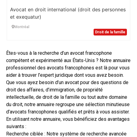
Avocat en droit international (droit des personnes
et exequatur)
Montréal
Droit de la famille
Êtes-vous à la recherche d’un avocat francophone
compétent et expérimenté aux États-Unis ? Notre annuaire
professionnel des avocats francophones est là pour vous
aider à trouver l’expert juridique dont vous avez besoin.
Que vous ayez besoin d’un avocat pour des questions de
droit des affaires, d’immigration, de propriété
intellectuelle, de droit de la famille ou tout autre domaine
du droit, notre annuaire regroupe une sélection minutieuse
d’avocats francophones qualifiés et prêts à vous assister.
En utilisant notre annuaire, vous bénéficiez des avantages
suivants :
Recherche ciblée : Notre système de recherche avancée