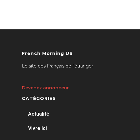
French Morning US
Le site des Français de l’étranger
Devenez annonceur
CATÉGORIES
Actualité
Vivre Ici