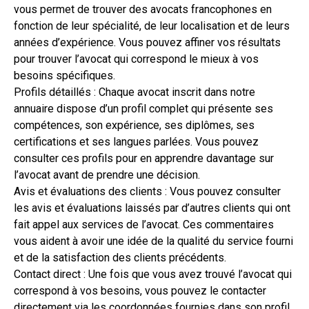
vous permet de trouver des avocats francophones en
fonction de leur spécialité, de leur localisation et de leurs
années d’expérience. Vous pouvez affiner vos résultats
pour trouver l’avocat qui correspond le mieux à vos
besoins spécifiques.
Profils détaillés : Chaque avocat inscrit dans notre
annuaire dispose d’un profil complet qui présente ses
compétences, son expérience, ses diplômes, ses
certifications et ses langues parlées. Vous pouvez
consulter ces profils pour en apprendre davantage sur
l’avocat avant de prendre une décision.
Avis et évaluations des clients : Vous pouvez consulter
les avis et évaluations laissés par d’autres clients qui ont
fait appel aux services de l’avocat. Ces commentaires
vous aident à avoir une idée de la qualité du service fourni
et de la satisfaction des clients précédents.
Contact direct : Une fois que vous avez trouvé l’avocat qui
correspond à vos besoins, vous pouvez le contacter
directement via les coordonnées fournies dans son profil.