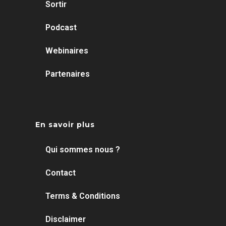
Sortir
Podcast
Webinaires
Partenaires
En savoir plus
Qui sommes nous ?
Contact
Terms & Conditions
Disclaimer