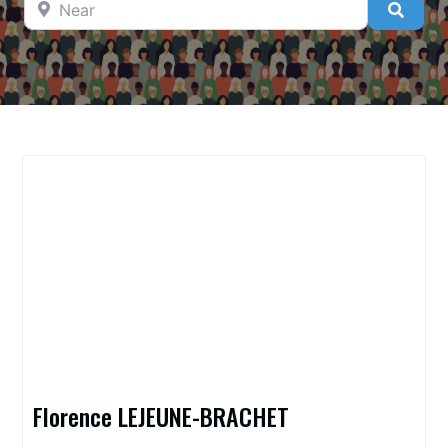
Searc
Florence LEJEUNE-BRACHET