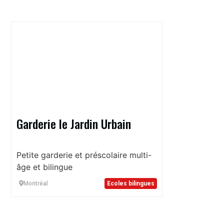
Garderie le Jardin Urbain
Petite garderie et préscolaire multi-
âge et bilingue
Montréal
Ecoles bilingues