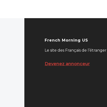
French Morning US
Le site des Français de l’étranger
Devenez annonceur