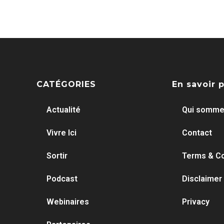
CATÉGORIES
En savoir 
Actualité
Qui somme
Vivre Ici
Contact
Sortir
Terms & Co
Podcast
Disclaimer
Webinaires
Privacy