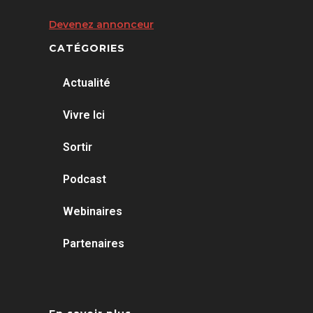
Devenez annonceur
CATÉGORIES
Actualité
Vivre Ici
Sortir
Podcast
Webinaires
Partenaires