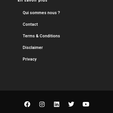
En savoir plus
Qui sommes nous ?
Contact
Terms & Conditions
Disclaimer
Privacy