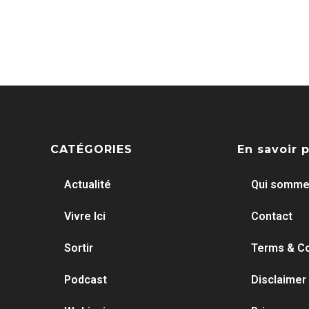
CATÉGORIES
En savoir 
Actualité
Qui somme
Vivre Ici
Contact
Sortir
Terms & Co
Podcast
Disclaimer