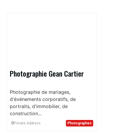
Photographie Gean Cartier
Photographie de mariages,
d'événements corporatifs, de
portraits, d'immobilier, de
construction...
Private Address
Photographes