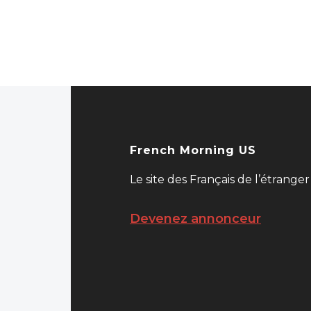
French Morning US
Le site des Français de l’étranger
Devenez annonceur