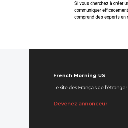
Si vous cherchez à créer u
communiquer efficacement d
comprend des experts en cr
French Morning US
Le site des Français de l’étranger
Devenez annonceur