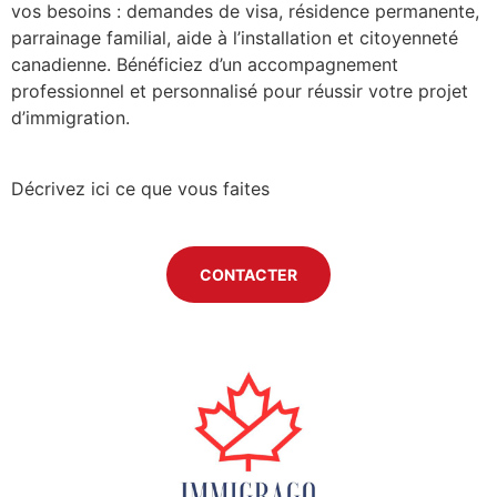
vos besoins : demandes de visa, résidence permanente,
parrainage familial, aide à l’installation et citoyenneté
canadienne. Bénéficiez d’un accompagnement
professionnel et personnalisé pour réussir votre projet
d’immigration.
Décrivez ici ce que vous faites
CONTACTER
Previous
Next