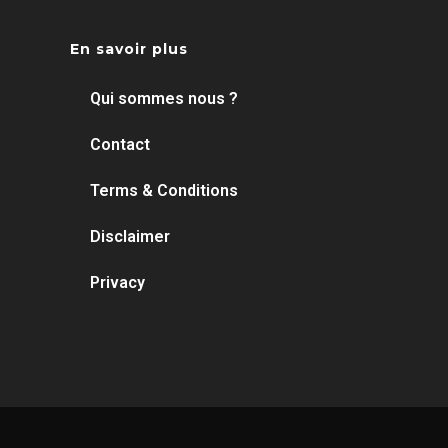
En savoir plus
Qui sommes nous ?
Contact
Terms & Conditions
Disclaimer
Privacy