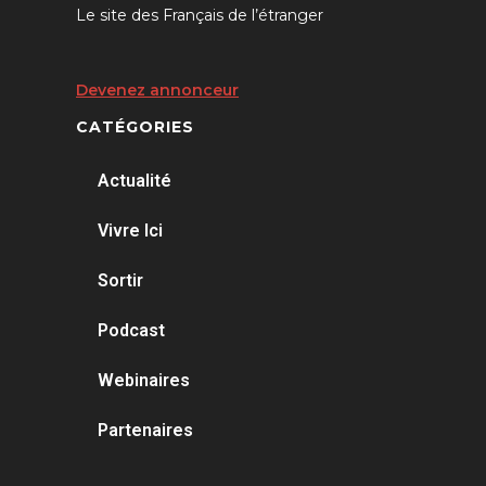
Le site des Français de l’étranger
Devenez annonceur
CATÉGORIES
Actualité
Vivre Ici
Sortir
Podcast
Webinaires
Partenaires