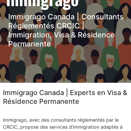
Immigrago Canada | Consultants
Réglementés CRCIC |
Immigration, Visa & Résidence
Permanente
Immigrago Canada | Experts en Visa &
Résidence Permanente
Immigrago, avec des consultants réglementés par le
CRCIC, propose des services d’immigration adaptés à