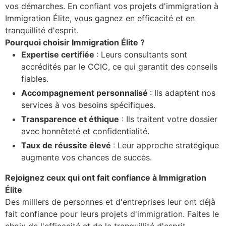
vos démarches. En confiant vos projets d'immigration à
Immigration Élite, vous gagnez en efficacité et en
tranquillité d'esprit.
Pourquoi choisir Immigration Élite ?
Expertise certifiée
: Leurs consultants sont
accrédités par le CCIC, ce qui garantit des conseils
fiables.
Accompagnement personnalisé
: Ils adaptent nos
services à vos besoins spécifiques.
Transparence et éthique
: Ils traitent votre dossier
avec honnêteté et confidentialité.
Taux de réussite élevé
: Leur approche stratégique
augmente vos chances de succès.
Rejoignez ceux qui ont fait confiance à Immigration
Élite
Des milliers de personnes et d'entreprises leur ont déjà
fait confiance pour leurs projets d'immigration. Faites le
choix de l'efficacité et de la tranquillité d'esprit.