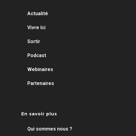
Actualité
Vivre Ici
Sortir
Podcast
Webinaires
Partenaires
En savoir plus
Qui sommes nous ?