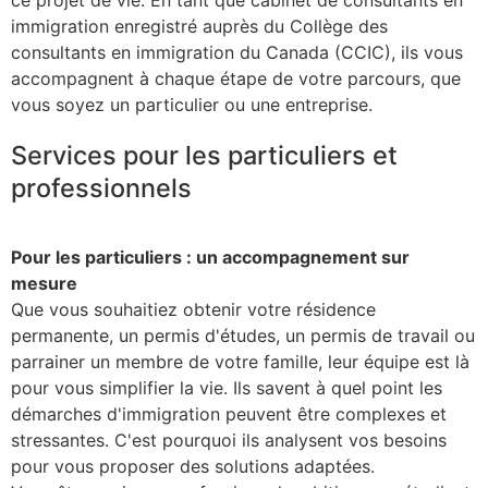
immigration enregistré auprès du Collège des
consultants en immigration du Canada (CCIC), ils vous
accompagnent à chaque étape de votre parcours, que
vous soyez un particulier ou une entreprise.
Services pour les particuliers et
professionnels
Pour les particuliers : un accompagnement sur
mesure
Que vous souhaitiez obtenir votre résidence
permanente, un permis d'études, un permis de travail ou
parrainer un membre de votre famille, leur équipe est là
pour vous simplifier la vie. Ils savent à quel point les
démarches d'immigration peuvent être complexes et
stressantes. C'est pourquoi ils analysent vos besoins
pour vous proposer des solutions adaptées.