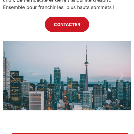
Ensemble pour franchir les plus hauts sommets !
CONTACTER
Previous
Next