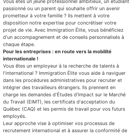
Vous êtes un jeune professionnel ambitieux, un étudiant
passionné ou un parent qui souhaite offrir un avenir
prometteur à votre famille ? Ils mettent à votre
disposition notre expertise pour concrétiser votre
projet de vie. Avec Immigration Élite, vous bénéficiez
d'un accompagnement et de conseils personnalisés à
chaque étape.
Pour les entreprises : en route vers la mobilité
internationale !
Vous êtes un employeur à la recherche de talents à
l'international ? Immigration Élite vous aide à naviguer
dans les procédures administratives pour recruter et
intégrer des travailleurs étrangers. Ils prennent en
charge les demandes d'Études d'Impact sur le Marché
du Travail (EIMT), les certificats d'acceptation du
Québec (CAQ) et les permis de travail pour vos futurs
employés.
Leur approche vise à optimiser vos processus de
recrutement international et à assurer la conformité de