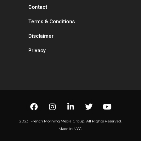
Contact
Terms & Conditions
Disclaimer
Privacy
2023. French Morning Media Group. All Rights Reserved.
Made in NYC.