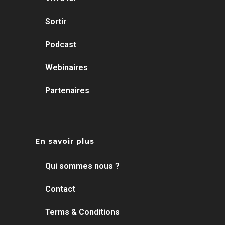
Sortir
Podcast
Webinaires
Partenaires
En savoir plus
Qui sommes nous ?
Contact
Terms & Conditions