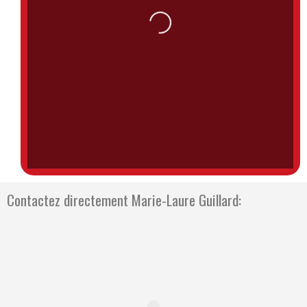
Loading...
Contactez directement Marie-Laure Guillard: