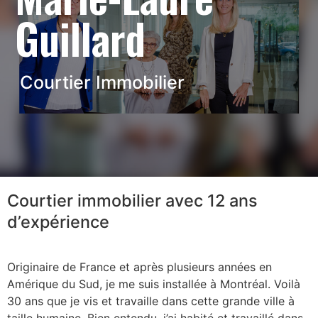
Guillard
Courtier Immobilier
Courtier immobilier avec 12 ans
d’expérience
Originaire de France et après plusieurs années en
Amérique du Sud, je me suis installée à Montréal. Voilà
30 ans que je vis et travaille dans cette grande ville à
taille humaine. Bien entendu, j’ai habité et travaillé dans