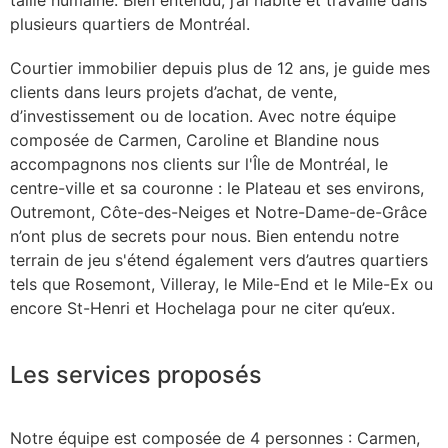
plusieurs quartiers de Montréal.
Courtier immobilier depuis plus de 12 ans, je guide mes
clients dans leurs projets d’achat, de vente,
d’investissement ou de location. Avec notre équipe
composée de Carmen, Caroline et Blandine nous
accompagnons nos clients sur l'Île de Montréal, le
centre-ville et sa couronne : le Plateau et ses environs,
Outremont, Côte-des-Neiges et Notre-Dame-de-Grâce
n’ont plus de secrets pour nous. Bien entendu notre
terrain de jeu s'étend également vers d’autres quartiers
tels que Rosemont, Villeray, le Mile-End et le Mile-Ex ou
encore St-Henri et Hochelaga pour ne citer qu’eux.
Les services proposés
Notre équipe est composée de 4 personnes : Carmen,