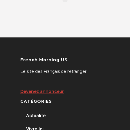
French Morning US
Le site des Français de l’étranger
Devenez annonceur
CATÉGORIES
Actualité
Vivre Ici