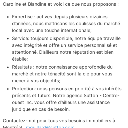
Caroline et Blandine et voici ce que nous proposons :
Expertise : actives depuis plusieurs dizaines
d’années, nous maîtrisons les coulisses du marché
local avec une touche internationale;
Service: toujours disponible, notre équipe travaille
avec intégrité et offre un service personnalisé et
attentionné. D’ailleurs notre réputation est bien
établie;
Résultats : notre connaissance approfondie du
marché et notre ténacité sont la clé pour vous
mener à vos objectifs;
Protection: nous pensons en priorité à vos intérêts,
présents et futurs. Notre agence Sutton - Centre-
ouest Inc. vous offre d’ailleurs une assistance
juridique en cas de besoin.
Contactez-moi pour tous vos besoins immobiliers à
Montréal :
mguillard@sutton.com