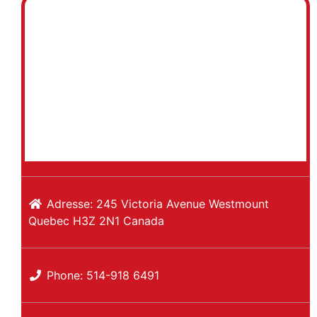
Adresse:
245 Victoria Avenue
Westmount
Quebec
H3Z 2N1
Canada
Phone:
514-918 6491