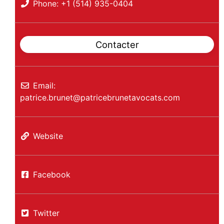
Phone:
+1 (514) 935-0404
Contacter
Email:
patrice.brunet
@
patricebrunetavocats.com
Website
Facebook
Twitter