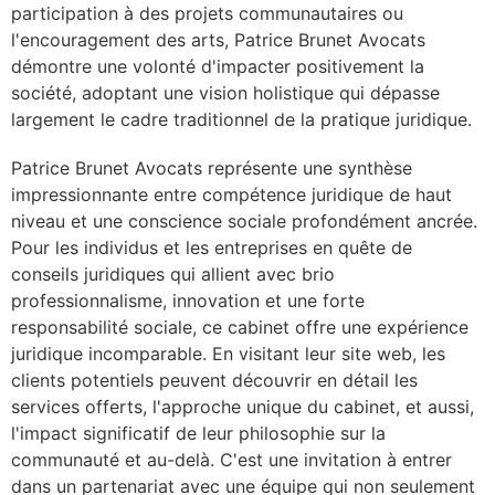
participation à des projets communautaires ou
l'encouragement des arts, Patrice Brunet Avocats
démontre une volonté d'impacter positivement la
société, adoptant une vision holistique qui dépasse
largement le cadre traditionnel de la pratique juridique.
Patrice Brunet Avocats représente une synthèse
impressionnante entre compétence juridique de haut
niveau et une conscience sociale profondément ancrée.
Pour les individus et les entreprises en quête de
conseils juridiques qui allient avec brio
professionnalisme, innovation et une forte
responsabilité sociale, ce cabinet offre une expérience
juridique incomparable. En visitant leur site web, les
clients potentiels peuvent découvrir en détail les
services offerts, l'approche unique du cabinet, et aussi,
l'impact significatif de leur philosophie sur la
communauté et au-delà. C'est une invitation à entrer
dans un partenariat avec une équipe qui non seulement