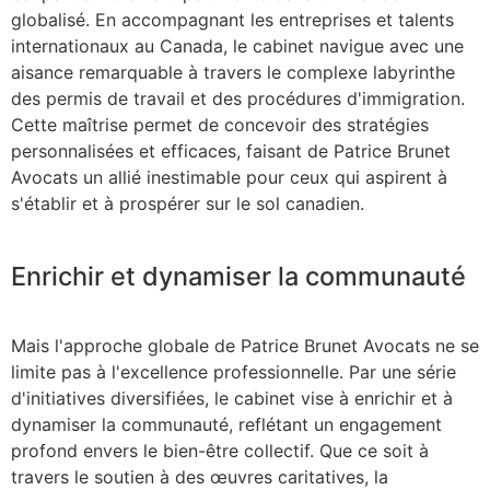
globalisé. En accompagnant les entreprises et talents
internationaux au Canada, le cabinet navigue avec une
aisance remarquable à travers le complexe labyrinthe
des permis de travail et des procédures d'immigration.
Cette maîtrise permet de concevoir des stratégies
personnalisées et efficaces, faisant de Patrice Brunet
Avocats un allié inestimable pour ceux qui aspirent à
s'établir et à prospérer sur le sol canadien.
Enrichir et dynamiser la communauté
Mais l'approche globale de Patrice Brunet Avocats ne se
limite pas à l'excellence professionnelle. Par une série
d'initiatives diversifiées, le cabinet vise à enrichir et à
dynamiser la communauté, reflétant un engagement
profond envers le bien-être collectif. Que ce soit à
travers le soutien à des œuvres caritatives, la