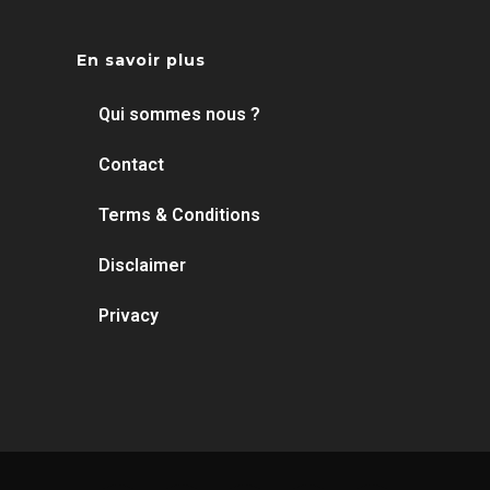
En savoir plus
Qui sommes nous ?
Contact
Terms & Conditions
Disclaimer
Privacy