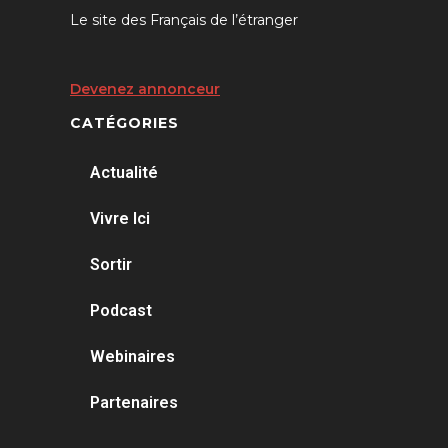
Le site des Français de l’étranger
Devenez annonceur
CATÉGORIES
Actualité
Vivre Ici
Sortir
Podcast
Webinaires
Partenaires