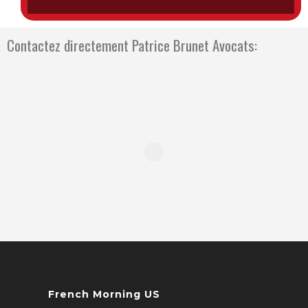
Contactez directement Patrice Brunet Avocats:
French Morning US