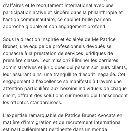
d'affaires et le recrutement international avec une
participation active et sincère dans la philanthropie et
l'action communautaire, ce cabinet brille par son
approche globale et son engagement profond.
Sous la direction inspirée et éclairée de Me Patrice
Brunet, une équipe de professionnels dévoués se
consacre à la prestation de services juridiques de
première classe. Leur mission? Éliminer les barrières
administratives et juridiques qui pèsent sur leurs clients,
leur assurant ainsi une tranquillité d'esprit inégalée. Cet
engagement à l'excellence se manifeste à travers une
attention particulière aux besoins individuels de chaque
client, offrant des solutions sur mesure qui transcendent
les attentes standardisées.
L'expertise remarquable de Patrice Brunet Avocats en
matière d'immigration et de recrutement international
est particulièrement pertinente dans un monde