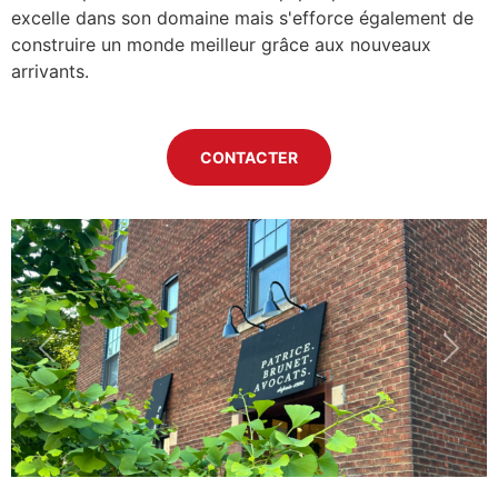
excelle dans son domaine mais s'efforce également de
construire un monde meilleur grâce aux nouveaux
arrivants.
CONTACTER
Previous
Next