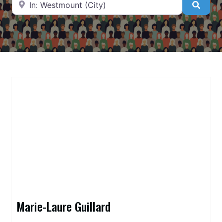
Searc
Marie-Laure Guillard