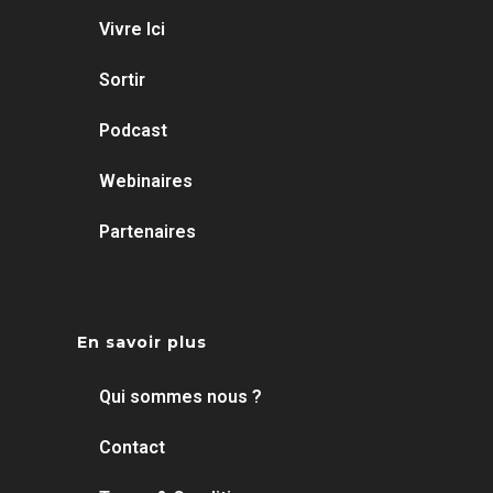
Vivre Ici
Sortir
Podcast
Webinaires
Partenaires
En savoir plus
Qui sommes nous ?
Contact