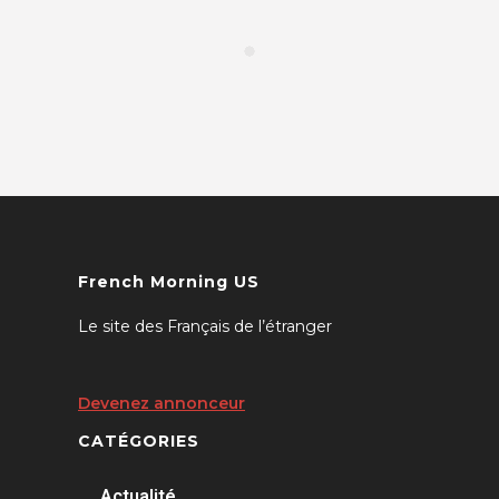
French Morning US
Le site des Français de l’étranger
Devenez annonceur
CATÉGORIES
Actualité