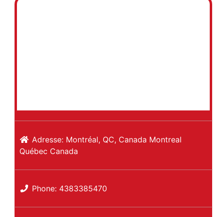
Adresse:
Montréal, QC, Canada
Montreal
Québec
Canada
Phone:
4383385470