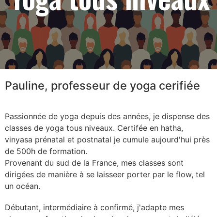
Pauline, professeur de yoga cerifiée
Passionnée de yoga depuis des années, je dispense des
classes de yoga tous niveaux. Certifée en hatha,
vinyasa prénatal et postnatal je cumule aujourd'hui près
de 500h de formation.
Provenant du sud de la France, mes classes sont
dirigées de manière à se laisseer porter par le flow, tel
un océan.
Débutant, intermédiaire à confirmé, j'adapte mes