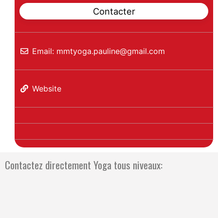
Contacter
Email:
mmtyoga.pauline
@
gmail.com
Website
Contactez directement Yoga tous niveaux: