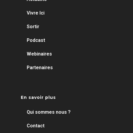
Vivre Ici
Sortir
Podcast
Webinaires
Partenaires
En savoir plus
Qui sommes nous ?
Contact