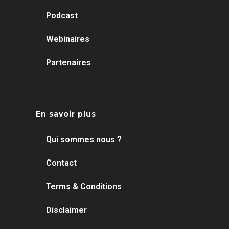
Podcast
Webinaires
Partenaires
En savoir plus
Qui sommes nous ?
Contact
Terms & Conditions
Disclaimer