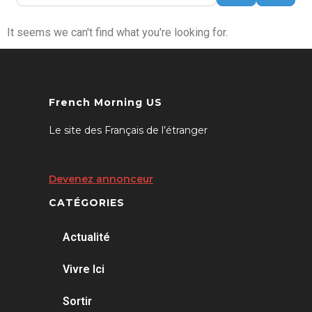
It seems we can't find what you're looking for.
French Morning US
Le site des Français de l’étranger
Devenez annonceur
CATÉGORIES
Actualité
Vivre Ici
Sortir