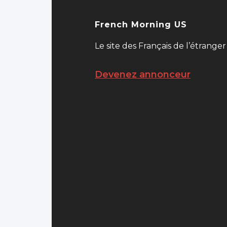
French Morning US
Le site des Français de l’étranger
Devenez annonceur