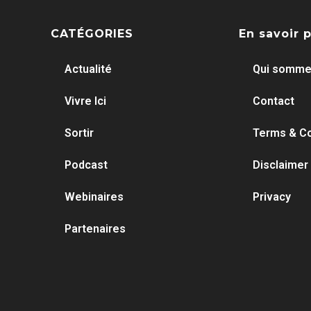
CATÉGORIES
En savoir 
Actualité
Qui somme
Vivre Ici
Contact
Sortir
Terms & Co
Podcast
Disclaimer
Webinaires
Privacy
Partenaires