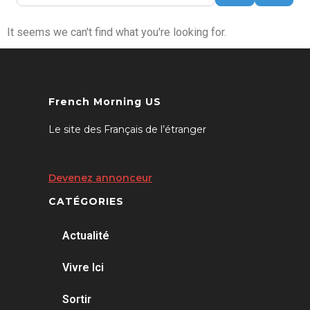
It seems we can't find what you're looking for.
French Morning US
Le site des Français de l’étranger
Devenez annonceur
CATÉGORIES
Actualité
Vivre Ici
Sortir