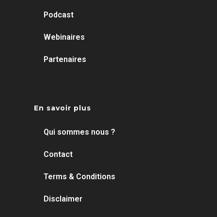
Podcast
Webinaires
Partenaires
En savoir plus
Qui sommes nous ?
Contact
Terms & Conditions
Disclaimer