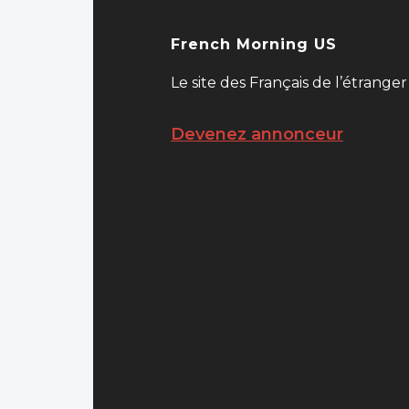
French Morning US
Le site des Français de l’étranger
Devenez annonceur