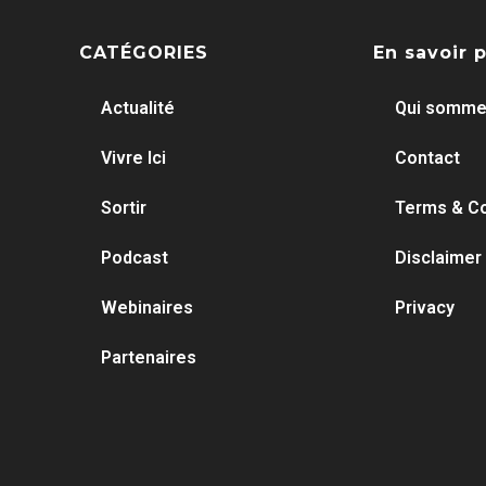
CATÉGORIES
En savoir 
Actualité
Qui somme
Vivre Ici
Contact
Sortir
Terms & Co
Podcast
Disclaimer
Webinaires
Privacy
Partenaires