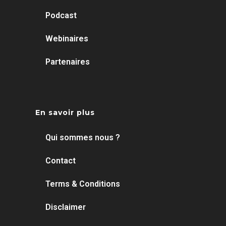
Podcast
Webinaires
Partenaires
En savoir plus
Qui sommes nous ?
Contact
Terms & Conditions
Disclaimer