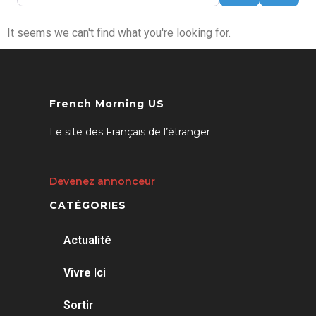
It seems we can't find what you're looking for.
French Morning US
Le site des Français de l’étranger
Devenez annonceur
CATÉGORIES
Actualité
Vivre Ici
Sortir