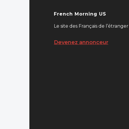
French Morning US
Le site des Français de l’étranger
Devenez annonceur