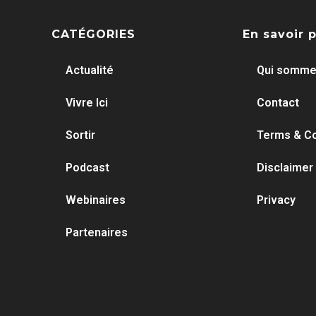
CATÉGORIES
En savoir 
Actualité
Qui somme
Vivre Ici
Contact
Sortir
Terms & Co
Podcast
Disclaimer
Webinaires
Privacy
Partenaires