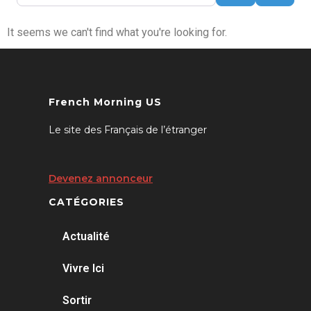
It seems we can't find what you're looking for.
French Morning US
Le site des Français de l’étranger
Devenez annonceur
CATÉGORIES
Actualité
Vivre Ici
Sortir