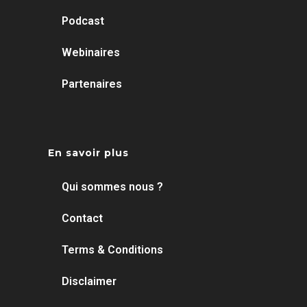
Podcast
Webinaires
Partenaires
En savoir plus
Qui sommes nous ?
Contact
Terms & Conditions
Disclaimer