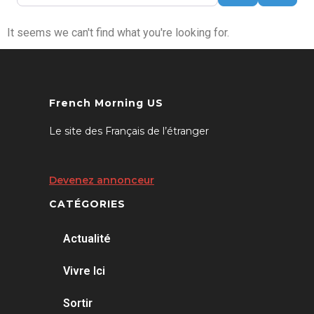
It seems we can't find what you're looking for.
French Morning US
Le site des Français de l’étranger
Devenez annonceur
CATÉGORIES
Actualité
Vivre Ici
Sortir