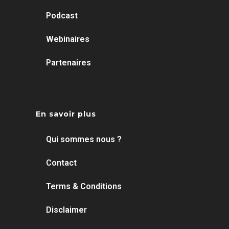
Podcast
Webinaires
Partenaires
En savoir plus
Qui sommes nous ?
Contact
Terms & Conditions
Disclaimer